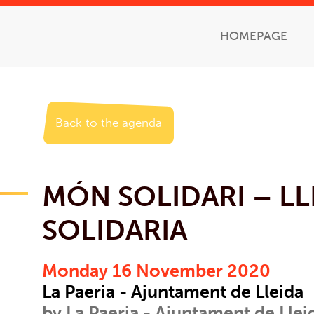
HOMEPAGE
Back to the agenda
MÓN SOLIDARI – LL
SOLIDARIA
Monday 16 November 2020
La Paeria - Ajuntament de Lleida
by La Paeria - Ajuntament de Llei