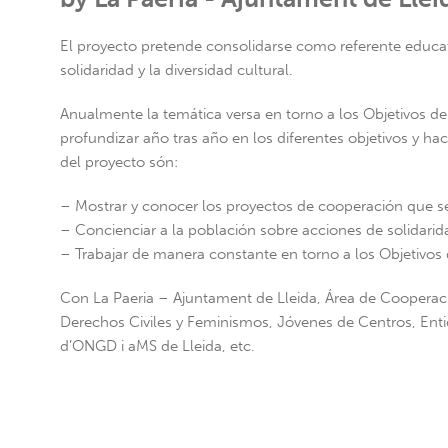
El proyecto pretende consolidarse como referente educati
solidaridad y la diversidad cultural.
Anualmente la temática versa en torno a los Objetivos de
profundizar año tras año en los diferentes objetivos y ha
del proyecto són:
– Mostrar y conocer los proyectos de cooperación que s
– Concienciar a la población sobre acciones de solidari
– Trabajar de manera constante en torno a los Objetivos 
Con La Paeria – Ajuntament de Lleida, Área de Cooperac
Derechos Civiles y Feminismos, Jóvenes de Centros, Enti
d’ONGD i aMS de Lleida, etc.