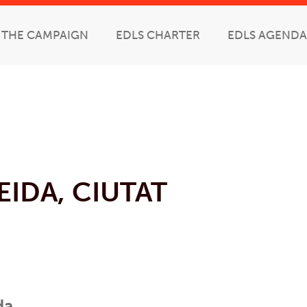
THE CAMPAIGN
EDLS CHARTER
EDLS AGENDA
EIDA, CIUTAT
da