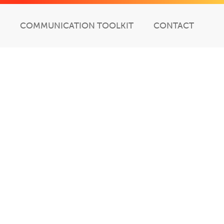
COMMUNICATION TOOLKIT
CONTACT