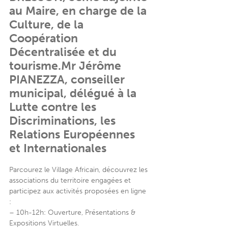
au Maire, en charge de la
Culture, de la
Coopération
Décentralisée et du
tourisme.Mr Jérôme
PIANEZZA, conseiller
municipal, délégué à la
Lutte contre les
Discriminations, les
Relations Européennes
et Internationales
Parcourez le Village Africain, découvrez les
associations du territoire engagées et
participez aux activités proposées en ligne
:
– 10h-12h: Ouverture, Présentations &
Expositions Virtuelles.