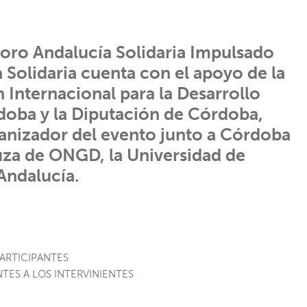
Foro Andalucía Solidaria Impulsado
a Solidaria cuenta con el apoyo de la
Internacional para la Desarrollo
doba y la Diputación de Córdoba,
anizador del evento junto a Córdoba
uza de ONGD, la Universidad de
Andalucía.
PARTICIPANTES
NTES A LOS INTERVINIENTES