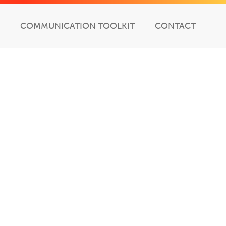
COMMUNICATION TOOLKIT
CONTACT