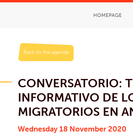
HOMEPAGE
Back to the agenda
CONVERSATORIO: 
INFORMATIVO DE L
MIGRATORIOS EN A
Wednesday 18 November 2020