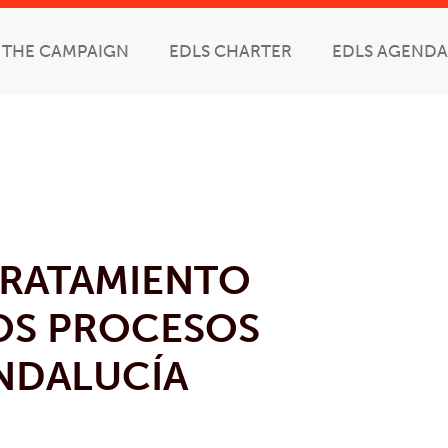
THE CAMPAIGN
EDLS CHARTER
EDLS AGENDA
TRATAMIENTO
OS PROCESOS
NDALUCÍA